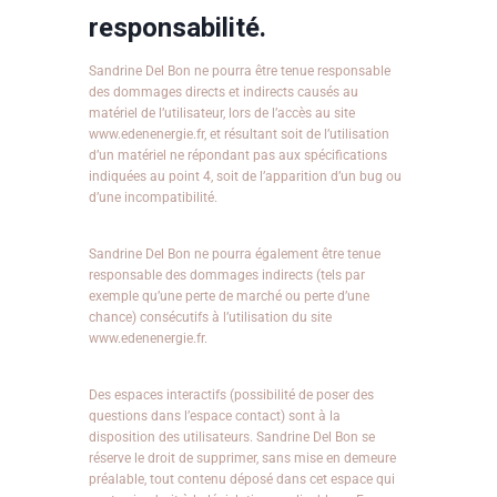
responsabilité.
Sandrine Del Bon ne pourra être tenue responsable
des dommages directs et indirects causés au
matériel de l’utilisateur, lors de l’accès au site
www.edenenergie.fr, et résultant soit de l’utilisation
d’un matériel ne répondant pas aux spécifications
indiquées au point 4, soit de l’apparition d’un bug ou
d’une incompatibilité.
Sandrine Del Bon ne pourra également être tenue
responsable des dommages indirects (tels par
exemple qu’une perte de marché ou perte d’une
chance) consécutifs à l’utilisation du site
www.edenenergie.fr.
Des espaces interactifs (possibilité de poser des
questions dans l’espace contact) sont à la
disposition des utilisateurs. Sandrine Del Bon se
réserve le droit de supprimer, sans mise en demeure
préalable, tout contenu déposé dans cet espace qui