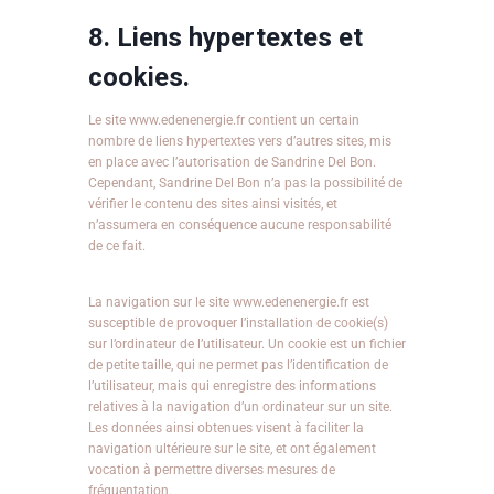
8. Liens hypertextes et
cookies.
Le site www.edenenergie.fr contient un certain
nombre de liens hypertextes vers d’autres sites, mis
en place avec l’autorisation de Sandrine Del Bon.
Cependant, Sandrine Del Bon n’a pas la possibilité de
vérifier le contenu des sites ainsi visités, et
n’assumera en conséquence aucune responsabilité
de ce fait.
La navigation sur le site www.edenenergie.fr est
susceptible de provoquer l’installation de cookie(s)
sur l’ordinateur de l’utilisateur. Un cookie est un fichier
de petite taille, qui ne permet pas l’identification de
l’utilisateur, mais qui enregistre des informations
relatives à la navigation d’un ordinateur sur un site.
Les données ainsi obtenues visent à faciliter la
navigation ultérieure sur le site, et ont également
vocation à permettre diverses mesures de
fréquentation.