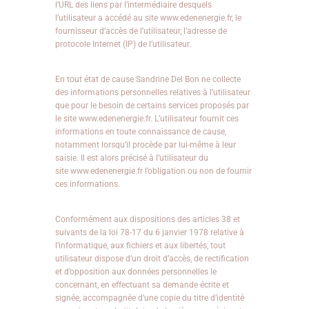
l’URL des liens par l’intermédiaire desquels
l’utilisateur a accédé au site www.edenenergie.fr, le
fournisseur d’accès de l’utilisateur, l’adresse de
protocole Internet (IP) de l’utilisateur.
En tout état de cause Sandrine Del Bon ne collecte
des informations personnelles relatives à l’utilisateur
que pour le besoin de certains services proposés par
le site www.edenenergie.fr. L’utilisateur fournit ces
informations en toute connaissance de cause,
notamment lorsqu’il procède par lui-même à leur
saisie. Il est alors précisé à l’utilisateur du
site www.edenenergie.fr l’obligation ou non de fournir
ces informations.
Conformément aux dispositions des articles 38 et
suivants de la loi 78-17 du 6 janvier 1978 relative à
l’informatique, aux fichiers et aux libertés, tout
utilisateur dispose d’un droit d’accès, de rectification
et d’opposition aux données personnelles le
concernant, en effectuant sa demande écrite et
signée, accompagnée d’une copie du titre d’identité