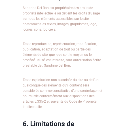
Sandrine Del Bon est propriétaire des droits de
propriété intellectuelle ou détient les droits d’usage
sur tous les éléments accessibles sur le site,
notamment les textes, images, graphismes, logo,
icônes, sons, logiciels.
Toute reproduction, représentation, modification,
publication, adaptation de tout ou partie des
éléments du site, quel que soit le moyen ou le
procédé utilisé, est interdite, sauf autorisation écrite
préalable de : Sandrine Del Bon.
Toute exploitation non autorisée du site ou de l’un
quelconque des éléments qu’il contient sera
considérée comme constitutive d’une contrefaçon et
poursuivie conformément aux dispositions des
articles L.335-2 et suivants du Code de Propriété
Intellectuelle.
6. Limitations de