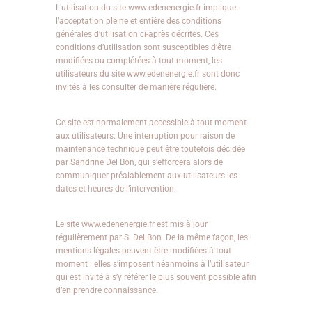
L’utilisation du site www.edenenergie.fr implique
l’acceptation pleine et entière des conditions
générales d’utilisation ci-après décrites. Ces
conditions d’utilisation sont susceptibles d’être
modifiées ou complétées à tout moment, les
utilisateurs du site www.edenenergie.fr sont donc
invités à les consulter de manière régulière.
Ce site est normalement accessible à tout moment
aux utilisateurs. Une interruption pour raison de
maintenance technique peut être toutefois décidée
par Sandrine Del Bon, qui s’efforcera alors de
communiquer préalablement aux utilisateurs les
dates et heures de l’intervention.
Le site www.edenenergie.fr est mis à jour
régulièrement par S. Del Bon. De la même façon, les
mentions légales peuvent être modifiées à tout
moment : elles s’imposent néanmoins à l’utilisateur
qui est invité à s’y référer le plus souvent possible afin
d’en prendre connaissance.