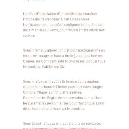
Le refus d’installation d’un cookie peut entraîner
l’impossibilité d’accéder à certains services.
L’utilisateur peut toutefois configurer son ordinateur
de la manière suivante, pour refuser l’installation des
cookies :
Sous Internet Explorer : onglet outil (pictogramme en
forme de rouage en haut a droite) / options internet.
Cliquez sur Confidentialité et choisissez Bloquer tous
les cookies. Validez sur Ok.
Sous Firefox : en haut de la fenêtre du navigateur,
cliquez sur le bouton Firefox, puis aller dans l’onglet
Options. Cliquer sur l’onglet Vie privée.
Paramétrez les Règles de conservation sur : utiliser
les paramètres personnalisés pour l’historique. Enfin
décochez-la pour désactiver les cookies.
Sous Safari : Cliquez en haut à droite du navigateur