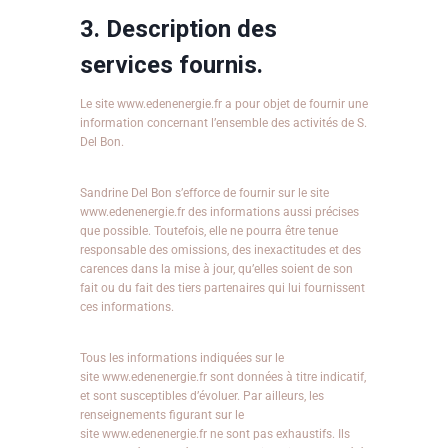
3. Description des
services fournis.
Le site www.edenenergie.fr a pour objet de fournir une
information concernant l’ensemble des activités de S.
Del Bon.
Sandrine Del Bon s’efforce de fournir sur le site
www.edenenergie.fr des informations aussi précises
que possible. Toutefois, elle ne pourra être tenue
responsable des omissions, des inexactitudes et des
carences dans la mise à jour, qu’elles soient de son
fait ou du fait des tiers partenaires qui lui fournissent
ces informations.
Tous les informations indiquées sur le
site www.edenenergie.fr sont données à titre indicatif,
et sont susceptibles d’évoluer. Par ailleurs, les
renseignements figurant sur le
site www.edenenergie.fr ne sont pas exhaustifs. Ils