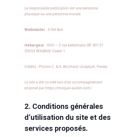
Le responsable publication est une personne
physique ou une personne morale.
Webmaster
: S Del Bon
Hébergeur
: OVH – 2 rue kellermann BP 80157
59053 ROUBAIX Cedex 1
Crédits : Photos C. & S. Brochard, Unsplash, Pexels
Le site a été co-créé lors d’un accompagnement
proposé par https://morgan-austin.com/.
2. Conditions générales
d’utilisation du site et des
services proposés.