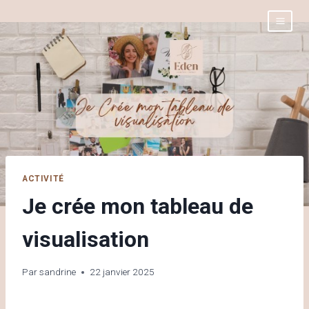
ACTIVITÉ
Je crée mon tableau de
visualisation
Par
sandrine
22 janvier 2025