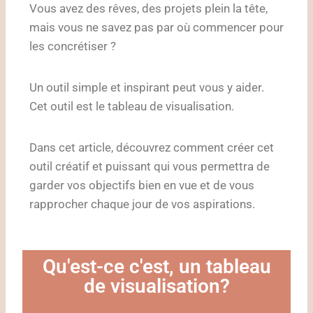
Vous avez des rêves, des projets plein la tête,
mais vous ne savez pas par où commencer pour
les concrétiser ?
Un outil simple et inspirant peut vous y aider.
Cet outil est le tableau de visualisation.
Dans cet article, découvrez comment créer cet
outil créatif et puissant qui vous permettra de
garder vos objectifs bien en vue et de vous
rapprocher chaque jour de vos aspirations.
Qu'est-ce c'est, un tableau
de visualisation?