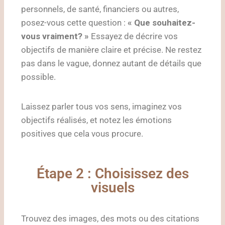
personnels, de santé, financiers ou autres,
posez-vous cette question :
« Que souhaitez-
vous vraiment? »
Essayez de décrire vos
objectifs de manière claire et précise. Ne restez
pas dans le vague, donnez autant de détails que
possible.
Laissez parler tous vos sens, imaginez vos
objectifs réalisés, et notez les émotions
positives que cela vous procure.
Étape 2 : Choisissez des
visuels
Trouvez des images, des mots ou des citations