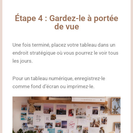
Étape 4 : Gardez-le à portée
de vue
Une fois terminé, placez votre tableau dans un
endroit stratégique où vous pourrez le voir tous
les jours.
Pour un tableau numérique, enregistrez-le
comme fond d’écran ou imprimez-le.