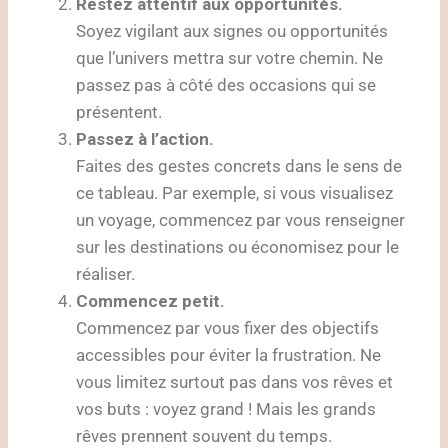
Restez attentif aux opportunités.
Soyez vigilant aux signes ou opportunités
que l’univers mettra sur votre chemin. Ne
passez pas à côté des occasions qui se
présentent.
Passez à l’action.
Faites des gestes concrets dans le sens de
ce tableau. Par exemple, si vous visualisez
un voyage, commencez par vous renseigner
sur les destinations ou économisez pour le
réaliser.
Commencez petit.
Commencez par vous fixer des objectifs
accessibles pour éviter la frustration. Ne
vous limitez surtout pas dans vos rêves et
vos buts : voyez grand ! Mais les grands
rêves prennent souvent du temps.