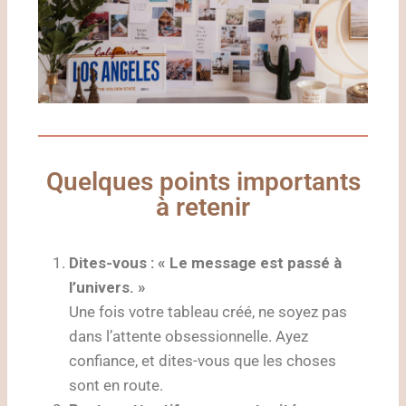
Quelques points importants
à retenir
Dites-vous : « Le message est passé à
l’univers. »
Une fois votre tableau créé, ne soyez pas
dans l’attente obsessionnelle. Ayez
confiance, et dites-vous que les choses
sont en route.