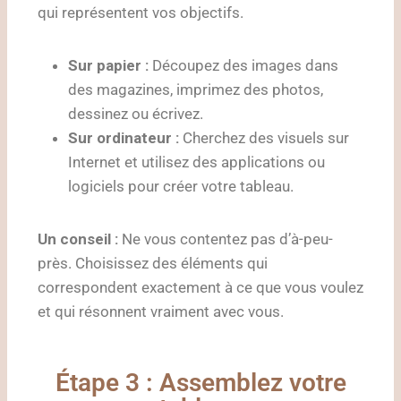
qui représentent vos objectifs.
Sur papier :
Découpez des images dans
des magazines, imprimez des photos,
dessinez ou écrivez.
Sur ordinateur :
Cherchez des visuels sur
Internet et utilisez des applications ou
logiciels pour créer votre tableau.
Un conseil :
Ne vous contentez pas d’à-peu-
près. Choisissez des éléments qui
correspondent exactement à ce que vous voulez
et qui résonnent vraiment avec vous.
Étape 3 : Assemblez votre