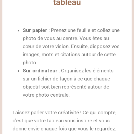
tableau
Sur papier :
Prenez une feuille et collez une
photo de vous au centre. Vous êtes au
cœur de votre vision. Ensuite, disposez vos
images, mots et citations autour de cette
photo.
Sur ordinateur :
Organisez les éléments
sur un fichier de façon à ce que chaque
objectif soit bien représenté autour de
votre photo centrale.
Laissez parler votre créativité ! Ce qui compte,
c’est que votre tableau vous inspire et vous
donne envie chaque fois que vous le regardez.