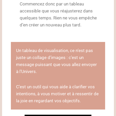
Commencez donc par un tableau
accessible que vous réajusterez dans
quelques temps. Rien ne vous empêche
d’en créer un nouveau plus tard.
Un tableau de visualisation, ce n’est pas
juste un collage d’images : c’est un
message puissant que vous allez envoyer
à l’Univers.
C’est un outil qui vous aide à clarifier vos
intentions, à vous motiver et à ressentir de
la joie en regardant vos objectifs.