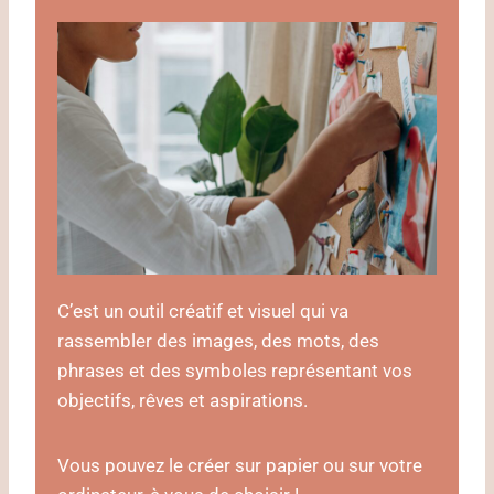
C’est un outil créatif et visuel qui va
rassembler des images, des mots, des
phrases et des symboles représentant vos
objectifs, rêves et aspirations.
Vous pouvez le créer sur papier ou sur votre