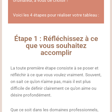
ordinateur, à vous de choisir !
Voici les 4 étapes pour réaliser votre tableau :
Étape 1 : Réfléchissez à ce
que vous souhaitez
accomplir
La toute première étape consiste à se poser et
réfléchir à ce que vous voulez vraiment. Souvent,
on sait ce qu’on n’aime pas, mais il est plus
difficile de définir clairement ce qu’on aime ou
désire profondément.
Que ce soit dans les domaines professionnels,